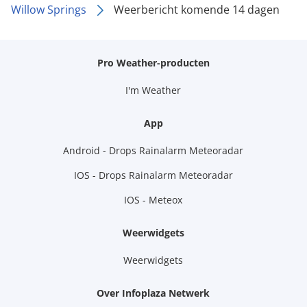
Willow Springs
Weerbericht komende 14 dagen
Pro Weather-producten
I'm Weather
App
Android - Drops Rainalarm Meteoradar
IOS - Drops Rainalarm Meteoradar
IOS - Meteox
Weerwidgets
Weerwidgets
Over Infoplaza Netwerk