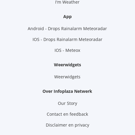
I'm Weather
App
Android - Drops Rainalarm Meteoradar
IOS - Drops Rainalarm Meteoradar
IOS - Meteox
Weerwidgets
Weerwidgets
Over Infoplaza Netwerk
Our Story
Contact en feedback
Disclaimer en privacy