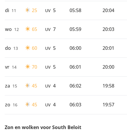
di
25
5
05:58
20:04
11
UV
wo
65
7
05:59
20:03
12
UV
do
60
5
06:00
20:01
13
UV
vr
70
5
06:01
20:00
14
UV
za
45
4
06:02
19:58
15
UV
zo
45
4
06:03
19:57
16
UV
Zon en wolken voor South Beloit