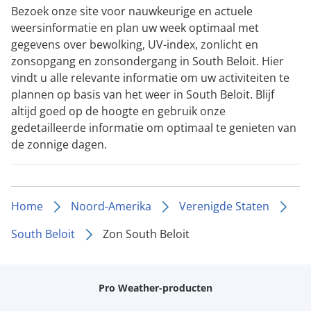
Bezoek onze site voor nauwkeurige en actuele
weersinformatie en plan uw week optimaal met
gegevens over bewolking, UV-index, zonlicht en
zonsopgang en zonsondergang in South Beloit. Hier
vindt u alle relevante informatie om uw activiteiten te
plannen op basis van het weer in South Beloit. Blijf
altijd goed op de hoogte en gebruik onze
gedetailleerde informatie om optimaal te genieten van
de zonnige dagen.
Home
Noord-Amerika
Verenigde Staten
South Beloit
Zon South Beloit
Pro Weather-producten