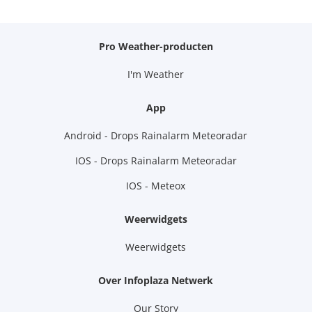
Pro Weather-producten
I'm Weather
App
Android - Drops Rainalarm Meteoradar
IOS - Drops Rainalarm Meteoradar
IOS - Meteox
Weerwidgets
Weerwidgets
Over Infoplaza Netwerk
Our Story