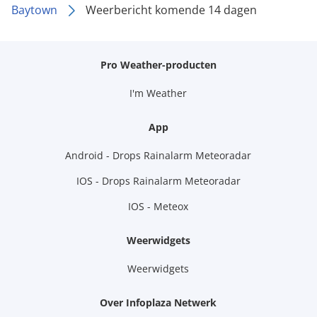
Baytown
Weerbericht komende 14 dagen
Pro Weather-producten
I'm Weather
App
Android - Drops Rainalarm Meteoradar
IOS - Drops Rainalarm Meteoradar
IOS - Meteox
Weerwidgets
Weerwidgets
Over Infoplaza Netwerk