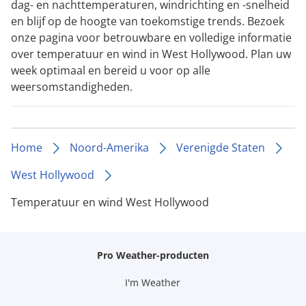
dag- en nachttemperaturen, windrichting en -snelheid
en blijf op de hoogte van toekomstige trends. Bezoek
onze pagina voor betrouwbare en volledige informatie
over temperatuur en wind in West Hollywood. Plan uw
week optimaal en bereid u voor op alle
weersomstandigheden.
Home
Noord-Amerika
Verenigde Staten
West Hollywood
Temperatuur en wind West Hollywood
Pro Weather-producten
I'm Weather