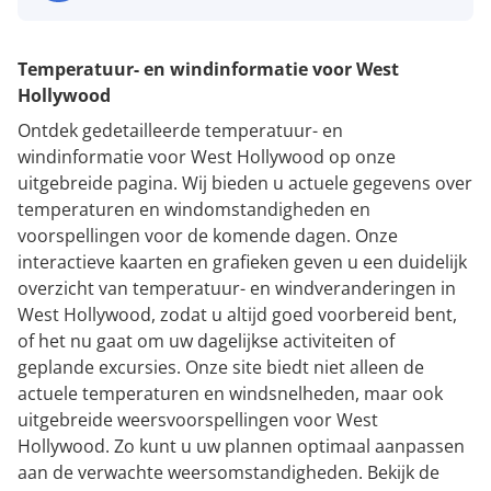
Temperatuur- en windinformatie voor West
Hollywood
Ontdek gedetailleerde temperatuur- en
windinformatie voor West Hollywood op onze
uitgebreide pagina. Wij bieden u actuele gegevens over
temperaturen en windomstandigheden en
voorspellingen voor de komende dagen. Onze
interactieve kaarten en grafieken geven u een duidelijk
overzicht van temperatuur- en windveranderingen in
West Hollywood, zodat u altijd goed voorbereid bent,
of het nu gaat om uw dagelijkse activiteiten of
geplande excursies. Onze site biedt niet alleen de
actuele temperaturen en windsnelheden, maar ook
uitgebreide weersvoorspellingen voor West
Hollywood. Zo kunt u uw plannen optimaal aanpassen
aan de verwachte weersomstandigheden. Bekijk de