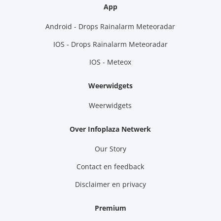
App
Android - Drops Rainalarm Meteoradar
IOS - Drops Rainalarm Meteoradar
IOS - Meteox
Weerwidgets
Weerwidgets
Over Infoplaza Netwerk
Our Story
Contact en feedback
Disclaimer en privacy
Premium