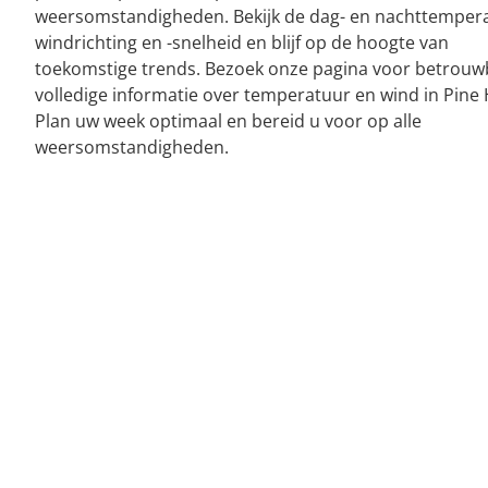
weersomstandigheden. Bekijk de dag- en nachttemper
windrichting en -snelheid en blijf op de hoogte van
toekomstige trends. Bezoek onze pagina voor betrouw
volledige informatie over temperatuur en wind in Pine H
Plan uw week optimaal en bereid u voor op alle
weersomstandigheden.