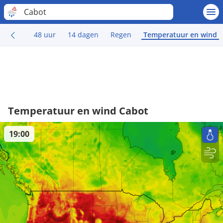
Cabot
48 uur
14 dagen
Regen
Temperatuur en wind
Temperatuur en wind Cabot
19:00