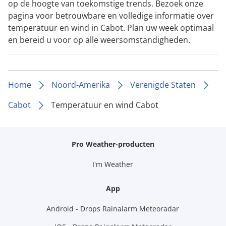
op de hoogte van toekomstige trends. Bezoek onze
pagina voor betrouwbare en volledige informatie over
temperatuur en wind in Cabot. Plan uw week optimaal
en bereid u voor op alle weersomstandigheden.
Home
Noord-Amerika
Verenigde Staten
Cabot
Temperatuur en wind Cabot
Pro Weather-producten
I'm Weather
App
Android - Drops Rainalarm Meteoradar