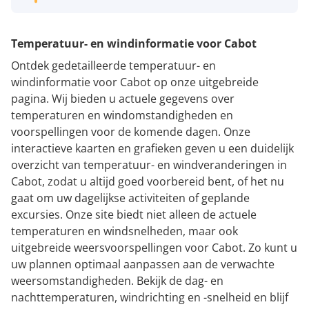
Temperatuur- en windinformatie voor Cabot
Ontdek gedetailleerde temperatuur- en
windinformatie voor Cabot op onze uitgebreide
pagina. Wij bieden u actuele gegevens over
temperaturen en windomstandigheden en
voorspellingen voor de komende dagen. Onze
interactieve kaarten en grafieken geven u een duidelijk
overzicht van temperatuur- en windveranderingen in
Cabot, zodat u altijd goed voorbereid bent, of het nu
gaat om uw dagelijkse activiteiten of geplande
excursies. Onze site biedt niet alleen de actuele
temperaturen en windsnelheden, maar ook
uitgebreide weersvoorspellingen voor Cabot. Zo kunt u
uw plannen optimaal aanpassen aan de verwachte
weersomstandigheden. Bekijk de dag- en
nachttemperaturen, windrichting en -snelheid en blijf