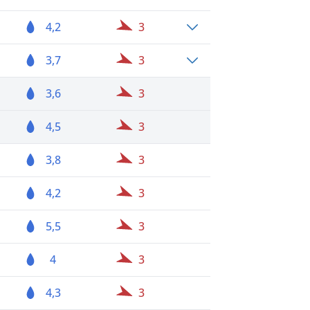
4,2
3
3,7
3
3,6
3
4,5
3
3,8
3
4,2
3
5,5
3
4
3
4,3
3