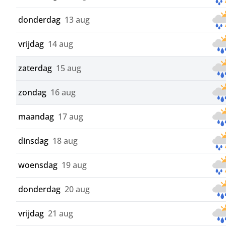
donderdag
13 aug
vrijdag
14 aug
zaterdag
15 aug
zondag
16 aug
maandag
17 aug
dinsdag
18 aug
woensdag
19 aug
donderdag
20 aug
vrijdag
21 aug