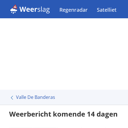
Regenradar
Satelliet
Valle De Banderas
Weerbericht komende 14 dagen