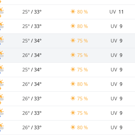
25°
/
33°
80 %
UV
11
25°
/
33°
80 %
UV
9
25°
/
34°
75 %
UV
9
26°
/
34°
75 %
UV
9
25°
/
34°
75 %
UV
9
26°
/
34°
80 %
UV
9
26°
/
33°
75 %
UV
9
26°
/
33°
75 %
UV
9
26°
/
33°
80 %
UV
9