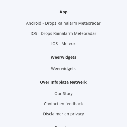
App
Android - Drops Rainalarm Meteoradar
IOS - Drops Rainalarm Meteoradar
IOS - Meteox
Weerwidgets
Weerwidgets
Over Infoplaza Netwerk
Our Story
Contact en feedback
Disclaimer en privacy