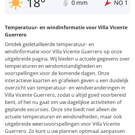
18°
0 mm
NO
1
Temperatuur- en windinformatie voor Villa Vicente
Guerrero
Ontdek gedetailleerde temperatuur- en
windinformatie voor Villa Vicente Guerrero op onze
uitgebreide pagina. Wij bieden u actuele gegevens over
temperaturen en windomstandigheden en
voorspellingen voor de komende dagen. Onze
interactieve kaarten en grafieken geven u een duidelijk
overzicht van temperatuur- en windveranderingen in
Villa Vicente Guerrero, zodat u altijd goed voorbereid
bent, of het nu gaat om uw dagelijkse activiteiten of
geplande excursies. Onze site biedt niet alleen de
actuele temperaturen en windsnelheden, maar ook
uitgebreide weersvoorspellingen voor Villa Vicente
Guerrero. Zo kunt u uw plannen optimaal aanpassen