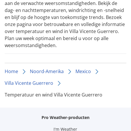
aan de verwachte weersomstandigheden. Bekijk de
dag- en nachttemperaturen, windrichting en -snelheid
en blijf op de hoogte van toekomstige trends. Bezoek
onze pagina voor betrouwbare en volledige informatie
over temperatuur en wind in Villa Vicente Guerrero.
Plan uw week optimaal en bereid u voor op alle
weersomstandigheden.
Home
Noord-Amerika
Mexico
Villa Vicente Guerrero
Temperatuur en wind Villa Vicente Guerrero
Pro Weather-producten
I'm Weather