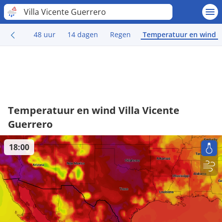
Villa Vicente Guerrero
48 uur
14 dagen
Regen
Temperatuur en wind
Temperatuur en wind Villa Vicente
Guerrero
18:00