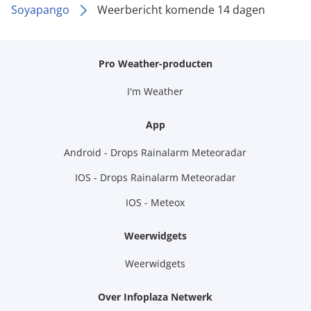
Soyapango
Weerbericht komende 14 dagen
Pro Weather-producten
I'm Weather
App
Android - Drops Rainalarm Meteoradar
IOS - Drops Rainalarm Meteoradar
IOS - Meteox
Weerwidgets
Weerwidgets
Over Infoplaza Netwerk