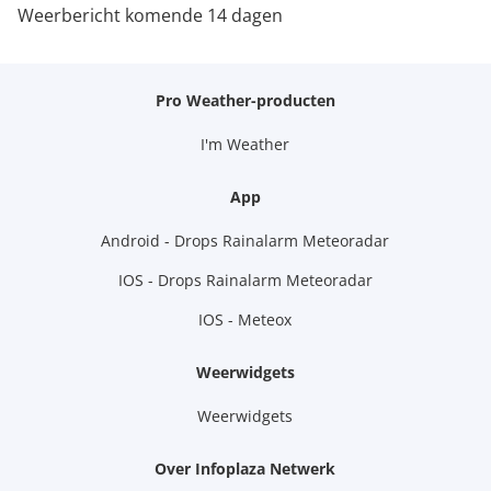
Weerbericht komende 14 dagen
Pro Weather-producten
I'm Weather
App
Android - Drops Rainalarm Meteoradar
IOS - Drops Rainalarm Meteoradar
IOS - Meteox
Weerwidgets
Weerwidgets
Over Infoplaza Netwerk