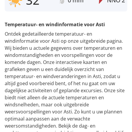
32°
0 mm
NNO
2
Temperatuur- en windinformatie voor Asti
Ontdek gedetailleerde temperatuur- en
windinformatie voor Asti op onze uitgebreide pagina.
Wij bieden u actuele gegevens over temperaturen en
windomstandigheden en voorspellingen voor de
komende dagen. Onze interactieve kaarten en
grafieken geven u een duidelijk overzicht van
temperatuur- en windveranderingen in Asti, zodat u
altijd goed voorbereid bent, of het nu gaat om uw
dagelijkse activiteiten of geplande excursies. Onze site
biedt niet alleen de actuele temperaturen en
windsnelheden, maar ook uitgebreide
weersvoorspellingen voor Asti. Zo kunt u uw plannen
optimaal aanpassen aan de verwachte
weersomstandigheden. Bekijk de dag- en