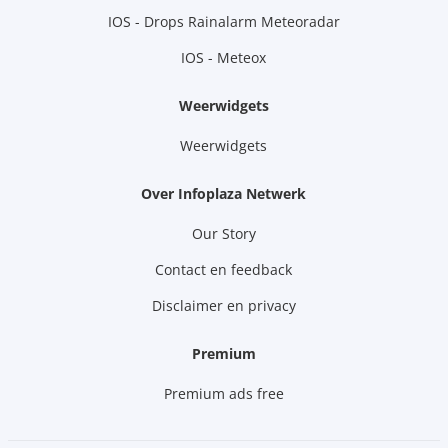
IOS - Drops Rainalarm Meteoradar
IOS - Meteox
Weerwidgets
Weerwidgets
Over Infoplaza Netwerk
Our Story
Contact en feedback
Disclaimer en privacy
Premium
Premium ads free