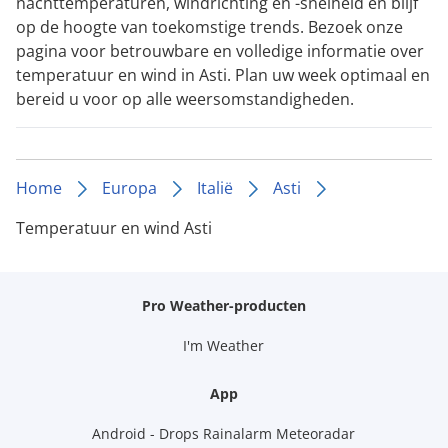
nachttemperaturen, windrichting en -snelheid en blijf
op de hoogte van toekomstige trends. Bezoek onze
pagina voor betrouwbare en volledige informatie over
temperatuur en wind in Asti. Plan uw week optimaal en
bereid u voor op alle weersomstandigheden.
Home
Europa
Italië
Asti
Temperatuur en wind Asti
Pro Weather-producten
I'm Weather
App
Android - Drops Rainalarm Meteoradar