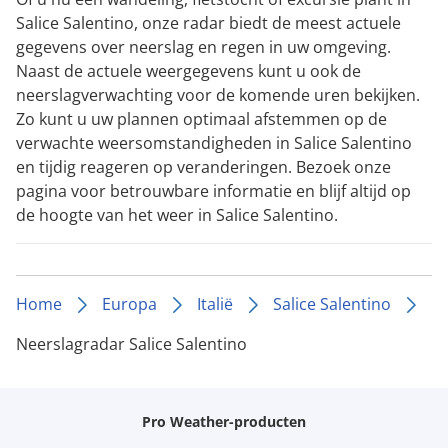
Salice Salentino, onze radar biedt de meest actuele
gegevens over neerslag en regen in uw omgeving.
Naast de actuele weergegevens kunt u ook de
neerslagverwachting voor de komende uren bekijken.
Zo kunt u uw plannen optimaal afstemmen op de
verwachte weersomstandigheden in Salice Salentino
en tijdig reageren op veranderingen. Bezoek onze
pagina voor betrouwbare informatie en blijf altijd op
de hoogte van het weer in Salice Salentino.
Home
Europa
Italië
Salice Salentino
Neerslagradar Salice Salentino
Pro Weather-producten