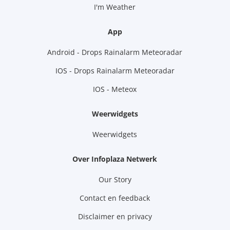
I'm Weather
App
Android - Drops Rainalarm Meteoradar
IOS - Drops Rainalarm Meteoradar
IOS - Meteox
Weerwidgets
Weerwidgets
Over Infoplaza Netwerk
Our Story
Contact en feedback
Disclaimer en privacy