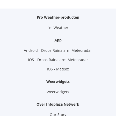
Pro Weather-producten
I'm Weather
App
Android - Drops Rainalarm Meteoradar
IOS - Drops Rainalarm Meteoradar
IOS - Meteox
Weerwidgets
Weerwidgets
Over Infoplaza Netwerk
Our Story