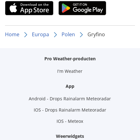
Home
Europa
Polen
Gryfino
Pro Weather-producten
I'm Weather
App
Android - Drops Rainalarm Meteoradar
IOS - Drops Rainalarm Meteoradar
IOS - Meteox
Weerwidgets