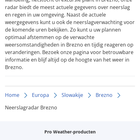
radar biedt de meest actuele gegevens over neerslag
en regen in uw omgeving. Naast de actuele
weergegevens kunt u ook de neerslagverwachting voor
de komende uren bekijken. Zo kunt u uw plannen
optimaal afstemmen op de verwachte
weersomstandigheden in Brezno en tijdig reageren op
veranderingen. Bezoek onze pagina voor betrouwbare
informatie en blijf altijd op de hoogte van het weer in
Brezno.
Home
Europa
Slowakije
Brezno
Neerslagradar Brezno
Pro Weather-producten