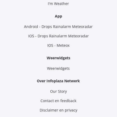
I'm Weather
App
Android - Drops Rainalarm Meteoradar
IOS - Drops Rainalarm Meteoradar
IOS - Meteox
Weerwidgets
Weerwidgets
Over Infoplaza Netwerk
Our Story
Contact en feedback
Disclaimer en privacy