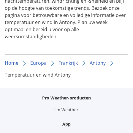
nachttemperaturen, windrichting en -snelheid en blijf
op de hoogte van toekomstige trends. Bezoek onze
pagina voor betrouwbare en volledige informatie over
temperatuur en wind in Antony. Plan uw week
optimaal en bereid u voor op alle
weersomstandigheden.
Home
Europa
Frankrijk
Antony
Temperatuur en wind Antony
Pro Weather-producten
I'm Weather
App