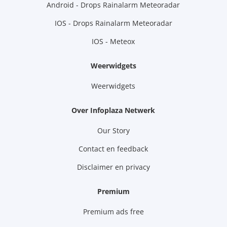
Android - Drops Rainalarm Meteoradar
IOS - Drops Rainalarm Meteoradar
IOS - Meteox
Weerwidgets
Weerwidgets
Over Infoplaza Netwerk
Our Story
Contact en feedback
Disclaimer en privacy
Premium
Premium ads free