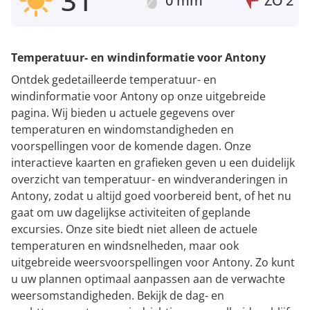
31°
0 mm
ZO
2
Temperatuur- en windinformatie voor Antony
Ontdek gedetailleerde temperatuur- en
windinformatie voor Antony op onze uitgebreide
pagina. Wij bieden u actuele gegevens over
temperaturen en windomstandigheden en
voorspellingen voor de komende dagen. Onze
interactieve kaarten en grafieken geven u een duidelijk
overzicht van temperatuur- en windveranderingen in
Antony, zodat u altijd goed voorbereid bent, of het nu
gaat om uw dagelijkse activiteiten of geplande
excursies. Onze site biedt niet alleen de actuele
temperaturen en windsnelheden, maar ook
uitgebreide weersvoorspellingen voor Antony. Zo kunt
u uw plannen optimaal aanpassen aan de verwachte
weersomstandigheden. Bekijk de dag- en