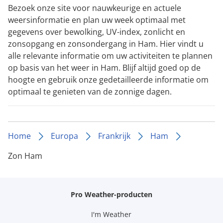
Bezoek onze site voor nauwkeurige en actuele
weersinformatie en plan uw week optimaal met
gegevens over bewolking, UV-index, zonlicht en
zonsopgang en zonsondergang in Ham. Hier vindt u
alle relevante informatie om uw activiteiten te plannen
op basis van het weer in Ham. Blijf altijd goed op de
hoogte en gebruik onze gedetailleerde informatie om
optimaal te genieten van de zonnige dagen.
Home
Europa
Frankrijk
Ham
Zon Ham
Pro Weather-producten
I'm Weather