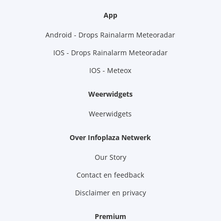
App
Android - Drops Rainalarm Meteoradar
IOS - Drops Rainalarm Meteoradar
IOS - Meteox
Weerwidgets
Weerwidgets
Over Infoplaza Netwerk
Our Story
Contact en feedback
Disclaimer en privacy
Premium