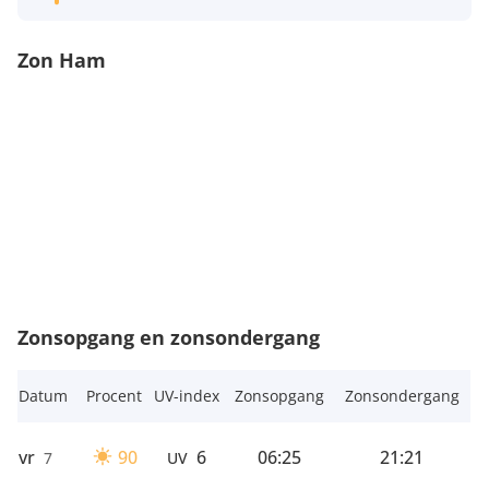
Zon Ham
Zonsopgang en zonsondergang
Datum
Procent
UV-index
Zonsopgang
Zonsondergang
vr
90
6
06:25
21:21
7
UV