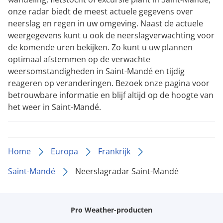
onze radar biedt de meest actuele gegevens over
neerslag en regen in uw omgeving. Naast de actuele
weergegevens kunt u ook de neerslagverwachting voor
de komende uren bekijken. Zo kunt u uw plannen
optimaal afstemmen op de verwachte
weersomstandigheden in Saint-Mandé en tijdig
reageren op veranderingen. Bezoek onze pagina voor
betrouwbare informatie en blijf altijd op de hoogte van
het weer in Saint-Mandé.
Home
Europa
Frankrijk
Saint-Mandé
Neerslagradar Saint-Mandé
Pro Weather-producten