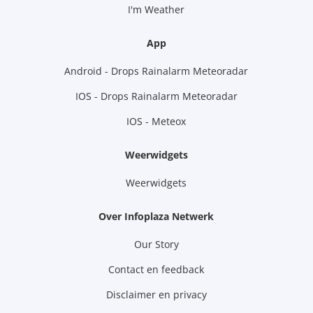
I'm Weather
App
Android - Drops Rainalarm Meteoradar
IOS - Drops Rainalarm Meteoradar
IOS - Meteox
Weerwidgets
Weerwidgets
Over Infoplaza Netwerk
Our Story
Contact en feedback
Disclaimer en privacy