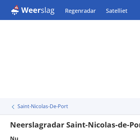
Regenradar
Satelliet
Saint-Nicolas-De-Port
Neerslagradar Saint-Nicolas-de-Po
Nu