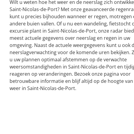
Wilt u weten hoe het weer en de neerslag zich ontwikke
Saint-Nicolas-de-Port? Met onze geavanceerde regenr
kunt u precies bijhouden wanneer er regen, motregen 
andere buien vallen. Of u nu een wandeling, fietstocht 
excursie plant in Saint-Nicolas-de-Port, onze radar bied
meest actuele gegevens over neerslag en regen in uw
omgeving. Naast de actuele weergegevens kunt u ook 
neerslagverwachting voor de komende uren bekijken. 
u uw plannen optimaal afstemmen op de verwachte
weersomstandigheden in Saint-Nicolas-de-Port en tijdi
reageren op veranderingen. Bezoek onze pagina voor
betrouwbare informatie en blijf altijd op de hoogte van
weer in Saint-Nicolas-de-Port.