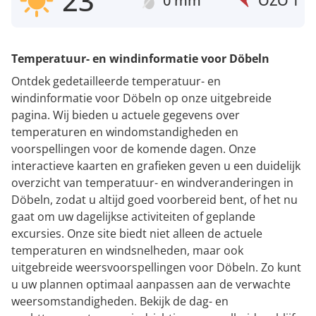
23°
0 mm
OZO
1
Temperatuur- en windinformatie voor Döbeln
Ontdek gedetailleerde temperatuur- en
windinformatie voor Döbeln op onze uitgebreide
pagina. Wij bieden u actuele gegevens over
temperaturen en windomstandigheden en
voorspellingen voor de komende dagen. Onze
interactieve kaarten en grafieken geven u een duidelijk
overzicht van temperatuur- en windveranderingen in
Döbeln, zodat u altijd goed voorbereid bent, of het nu
gaat om uw dagelijkse activiteiten of geplande
excursies. Onze site biedt niet alleen de actuele
temperaturen en windsnelheden, maar ook
uitgebreide weersvoorspellingen voor Döbeln. Zo kunt
u uw plannen optimaal aanpassen aan de verwachte
weersomstandigheden. Bekijk de dag- en