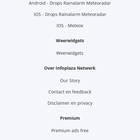
Android - Drops Rainalarm Meteoradar
IOS - Drops Rainalarm Meteoradar
IOS - Meteox
Weerwidgets
Weerwidgets
Over Infoplaza Netwerk
Our Story
Contact en feedback
Disclaimer en privacy
Premium
Premium ads free