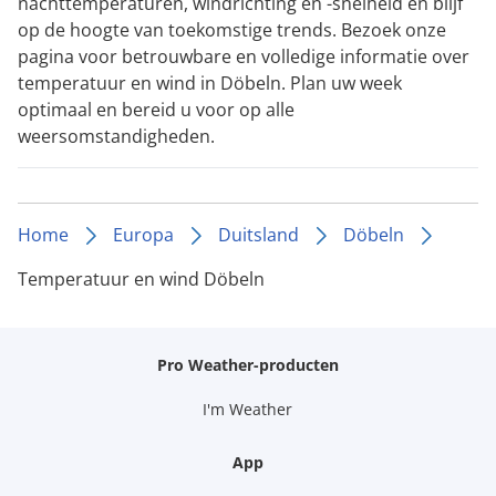
nachttemperaturen, windrichting en -snelheid en blijf
op de hoogte van toekomstige trends. Bezoek onze
pagina voor betrouwbare en volledige informatie over
temperatuur en wind in Döbeln. Plan uw week
optimaal en bereid u voor op alle
weersomstandigheden.
Home
Europa
Duitsland
Döbeln
Temperatuur en wind Döbeln
Pro Weather-producten
I'm Weather
App