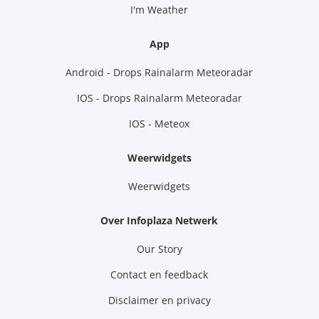
I'm Weather
App
Android - Drops Rainalarm Meteoradar
IOS - Drops Rainalarm Meteoradar
IOS - Meteox
Weerwidgets
Weerwidgets
Over Infoplaza Netwerk
Our Story
Contact en feedback
Disclaimer en privacy