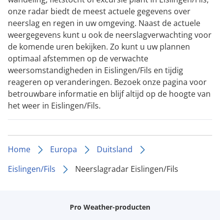
onze radar biedt de meest actuele gegevens over
neerslag en regen in uw omgeving. Naast de actuele
weergegevens kunt u ook de neerslagverwachting voor
de komende uren bekijken. Zo kunt u uw plannen
optimaal afstemmen op de verwachte
weersomstandigheden in Eislingen/Fils en tijdig
reageren op veranderingen. Bezoek onze pagina voor
betrouwbare informatie en blijf altijd op de hoogte van
het weer in Eislingen/Fils.
Home
Europa
Duitsland
Eislingen/Fils
Neerslagradar Eislingen/Fils
Pro Weather-producten