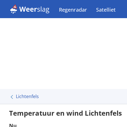
Regenradar
Satelliet
Lichtenfels
Temperatuur en wind Lichtenfels
Nu