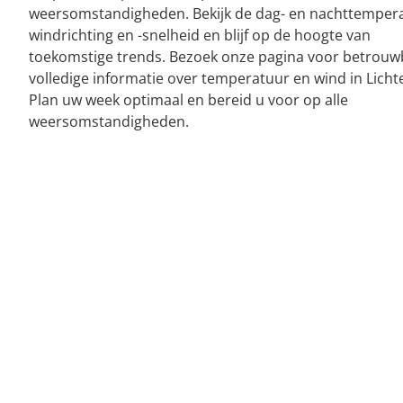
weersomstandigheden. Bekijk de dag- en nachttemper
windrichting en -snelheid en blijf op de hoogte van
toekomstige trends. Bezoek onze pagina voor betrouw
volledige informatie over temperatuur en wind in Lichte
Plan uw week optimaal en bereid u voor op alle
weersomstandigheden.