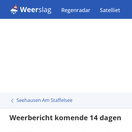
Regenradar
Satelliet
Seehausen Am Staffelsee
Weerbericht komende 14 dagen