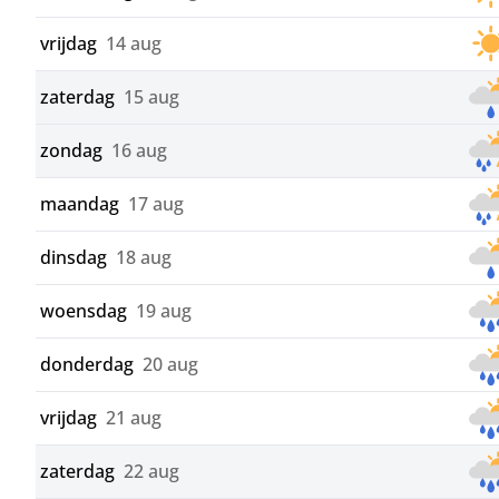
vrijdag
14 aug
zaterdag
15 aug
zondag
16 aug
maandag
17 aug
dinsdag
18 aug
woensdag
19 aug
donderdag
20 aug
vrijdag
21 aug
zaterdag
22 aug