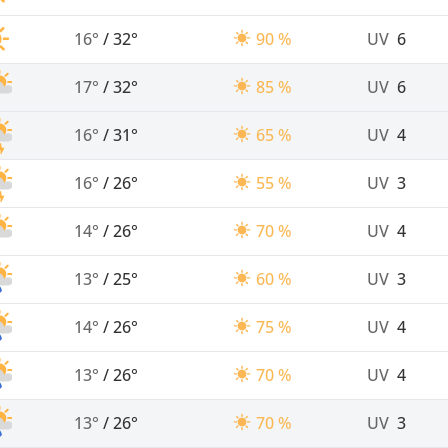
16°
/
32°
90 %
UV
6
17°
/
32°
85 %
UV
6
16°
/
31°
65 %
UV
4
16°
/
26°
55 %
UV
3
14°
/
26°
70 %
UV
4
13°
/
25°
60 %
UV
3
14°
/
26°
75 %
UV
4
13°
/
26°
70 %
UV
4
13°
/
26°
70 %
UV
3