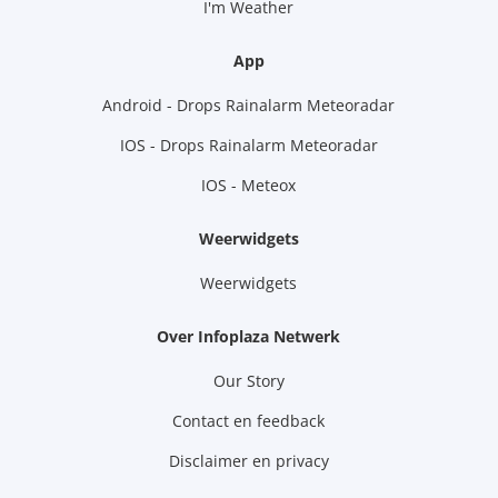
I'm Weather
App
Android - Drops Rainalarm Meteoradar
IOS - Drops Rainalarm Meteoradar
IOS - Meteox
Weerwidgets
Weerwidgets
Over Infoplaza Netwerk
Our Story
Contact en feedback
Disclaimer en privacy