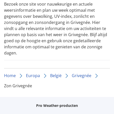
Bezoek onze site voor nauwkeurige en actuele
weersinformatie en plan uw week optimaal met
gegevens over bewolking, UV-index, zonlicht en
zonsopgang en zonsondergang in Grivegnée. Hier
vindt u alle relevante informatie om uw activiteiten te
plannen op basis van het weer in Grivegnée. Blijf altijd
goed op de hoogte en gebruik onze gedetailleerde
informatie om optimaal te genieten van de zonnige
dagen.
Home
Europa
België
Grivegnée
Zon Grivegnée
Pro Weather-producten