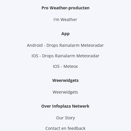
Pro Weather-producten
I'm Weather
App
Android - Drops Rainalarm Meteoradar
IOS - Drops Rainalarm Meteoradar
IOS - Meteox
Weerwidgets
Weerwidgets
Over Infoplaza Netwerk
Our Story
Contact en feedback