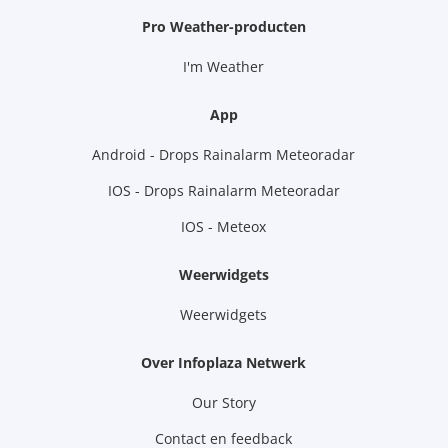
Pro Weather-producten
I'm Weather
App
Android - Drops Rainalarm Meteoradar
IOS - Drops Rainalarm Meteoradar
IOS - Meteox
Weerwidgets
Weerwidgets
Over Infoplaza Netwerk
Our Story
Contact en feedback