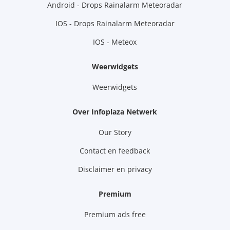
Android - Drops Rainalarm Meteoradar
IOS - Drops Rainalarm Meteoradar
IOS - Meteox
Weerwidgets
Weerwidgets
Over Infoplaza Netwerk
Our Story
Contact en feedback
Disclaimer en privacy
Premium
Premium ads free