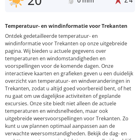
20°
0 mm
Z
4
Temperatuur- en windinformatie voor Trekanten
Ontdek gedetailleerde temperatuur- en
windinformatie voor Trekanten op onze uitgebreide
pagina. Wij bieden u actuele gegevens over
temperaturen en windomstandigheden en
voorspellingen voor de komende dagen. Onze
interactieve kaarten en grafieken geven u een duidelijk
overzicht van temperatuur- en windveranderingen in
Trekanten, zodat u altijd goed voorbereid bent, of het
nu gaat om uw dagelijkse activiteiten of geplande
excursies. Onze site biedt niet alleen de actuele
temperaturen en windsnelheden, maar ook
uitgebreide weersvoorspellingen voor Trekanten. Zo
kunt u uw plannen optimaal aanpassen aan de
verwachte weersomstandigheden. Bekijk de dag- en