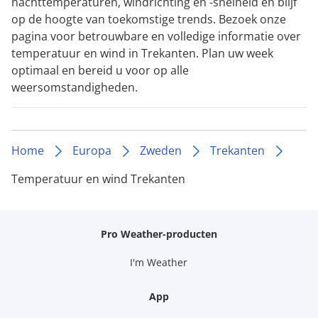
nachttemperaturen, windrichting en -snelheid en blijf
op de hoogte van toekomstige trends. Bezoek onze
pagina voor betrouwbare en volledige informatie over
temperatuur en wind in Trekanten. Plan uw week
optimaal en bereid u voor op alle
weersomstandigheden.
Home
Europa
Zweden
Trekanten
Temperatuur en wind Trekanten
Pro Weather-producten
I'm Weather
App