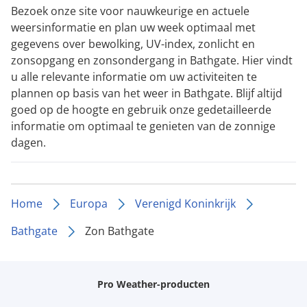
Bezoek onze site voor nauwkeurige en actuele
weersinformatie en plan uw week optimaal met
gegevens over bewolking, UV-index, zonlicht en
zonsopgang en zonsondergang in Bathgate. Hier vindt
u alle relevante informatie om uw activiteiten te
plannen op basis van het weer in Bathgate. Blijf altijd
goed op de hoogte en gebruik onze gedetailleerde
informatie om optimaal te genieten van de zonnige
dagen.
Home
Europa
Verenigd Koninkrijk
Bathgate
Zon Bathgate
Pro Weather-producten