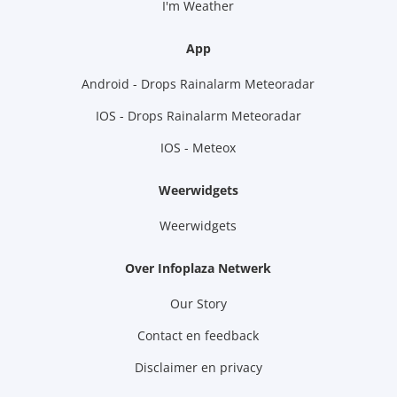
I'm Weather
App
Android - Drops Rainalarm Meteoradar
IOS - Drops Rainalarm Meteoradar
IOS - Meteox
Weerwidgets
Weerwidgets
Over Infoplaza Netwerk
Our Story
Contact en feedback
Disclaimer en privacy