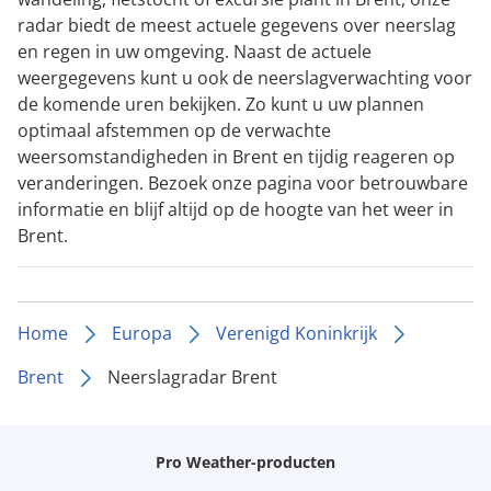
radar biedt de meest actuele gegevens over neerslag
en regen in uw omgeving. Naast de actuele
weergegevens kunt u ook de neerslagverwachting voor
de komende uren bekijken. Zo kunt u uw plannen
optimaal afstemmen op de verwachte
weersomstandigheden in Brent en tijdig reageren op
veranderingen. Bezoek onze pagina voor betrouwbare
informatie en blijf altijd op de hoogte van het weer in
Brent.
Home
Europa
Verenigd Koninkrijk
Brent
Neerslagradar Brent
Pro Weather-producten