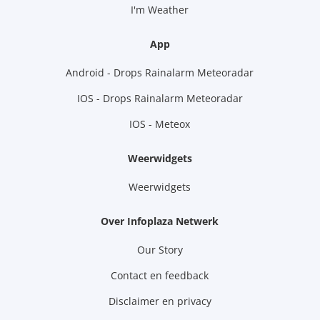
I'm Weather
App
Android - Drops Rainalarm Meteoradar
IOS - Drops Rainalarm Meteoradar
IOS - Meteox
Weerwidgets
Weerwidgets
Over Infoplaza Netwerk
Our Story
Contact en feedback
Disclaimer en privacy