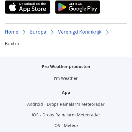
Home
Europa
Verenigd Koninkrijk
Buxton
Pro Weather-producten
I'm Weather
App
Android - Drops Rainalarm Meteoradar
IOS - Drops Rainalarm Meteoradar
IOS - Meteox