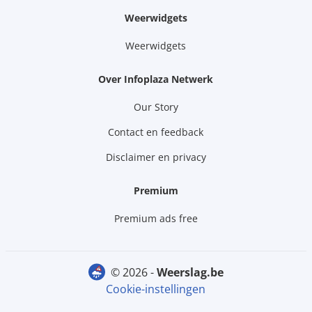
Weerwidgets
Weerwidgets
Over Infoplaza Netwerk
Our Story
Contact en feedback
Disclaimer en privacy
Premium
Premium ads free
© 2026 -
weerslag.be
Cookie-instellingen