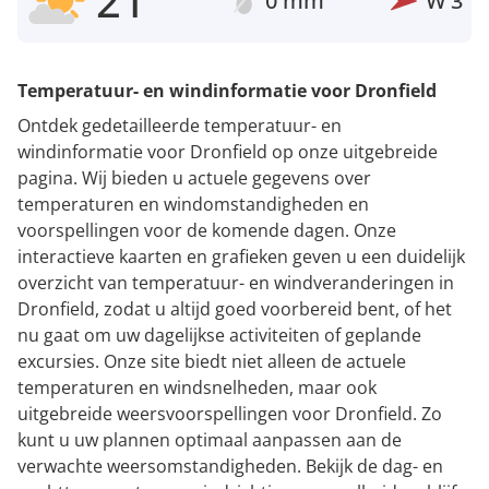
21°
0 mm
W
3
Temperatuur- en windinformatie voor Dronfield
Ontdek gedetailleerde temperatuur- en
windinformatie voor Dronfield op onze uitgebreide
pagina. Wij bieden u actuele gegevens over
temperaturen en windomstandigheden en
voorspellingen voor de komende dagen. Onze
interactieve kaarten en grafieken geven u een duidelijk
overzicht van temperatuur- en windveranderingen in
Dronfield, zodat u altijd goed voorbereid bent, of het
nu gaat om uw dagelijkse activiteiten of geplande
excursies. Onze site biedt niet alleen de actuele
temperaturen en windsnelheden, maar ook
uitgebreide weersvoorspellingen voor Dronfield. Zo
kunt u uw plannen optimaal aanpassen aan de
verwachte weersomstandigheden. Bekijk de dag- en