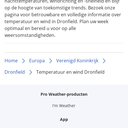
nachttemperaturen, windrichting en -snelheid en blijf
op de hoogte van toekomstige trends. Bezoek onze
pagina voor betrouwbare en volledige informatie over
temperatuur en wind in Dronfield. Plan uw week
optimaal en bereid u voor op alle
weersomstandigheden.
Home
Europa
Verenigd Koninkrijk
Dronfield
Temperatuur en wind Dronfield
Pro Weather-producten
I'm Weather
App