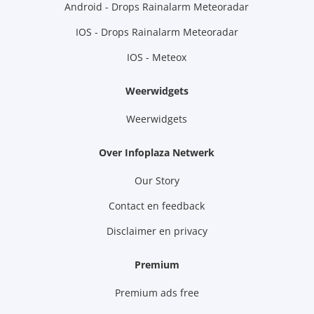
Android - Drops Rainalarm Meteoradar
IOS - Drops Rainalarm Meteoradar
IOS - Meteox
Weerwidgets
Weerwidgets
Over Infoplaza Netwerk
Our Story
Contact en feedback
Disclaimer en privacy
Premium
Premium ads free