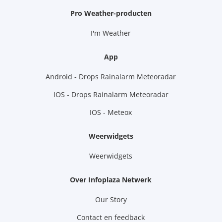
Pro Weather-producten
I'm Weather
App
Android - Drops Rainalarm Meteoradar
IOS - Drops Rainalarm Meteoradar
IOS - Meteox
Weerwidgets
Weerwidgets
Over Infoplaza Netwerk
Our Story
Contact en feedback