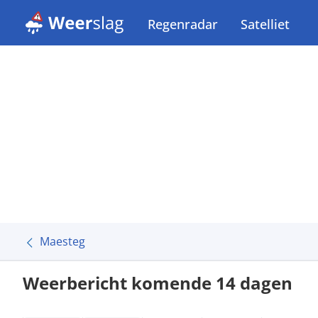
Regenradar
Satelliet
Maesteg
Weerbericht komende 14 dagen