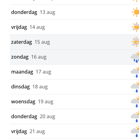
donderdag
13 aug
vrijdag
14 aug
zaterdag
15 aug
zondag
16 aug
maandag
17 aug
dinsdag
18 aug
woensdag
19 aug
donderdag
20 aug
vrijdag
21 aug