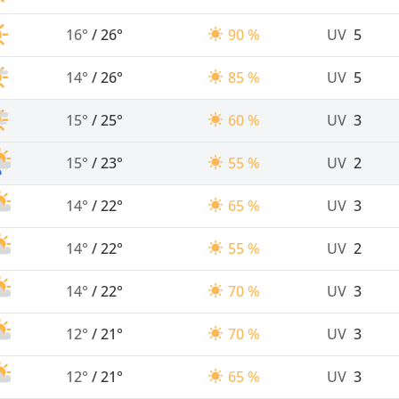
16°
/
26°
90 %
UV
5
14°
/
26°
85 %
UV
5
15°
/
25°
60 %
UV
3
15°
/
23°
55 %
UV
2
14°
/
22°
65 %
UV
3
14°
/
22°
55 %
UV
2
14°
/
22°
70 %
UV
3
12°
/
21°
70 %
UV
3
12°
/
21°
65 %
UV
3