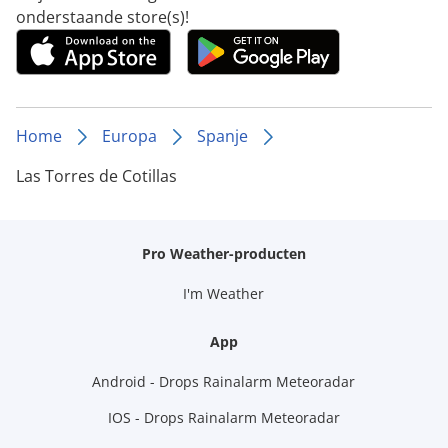
onderstaande store(s)!
Home
Europa
Spanje
Las Torres de Cotillas
Pro Weather-producten
I'm Weather
App
Android - Drops Rainalarm Meteoradar
IOS - Drops Rainalarm Meteoradar