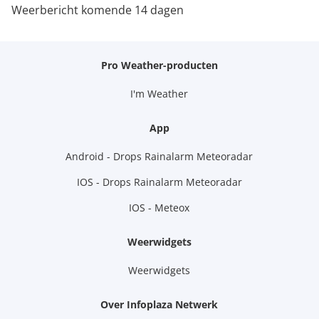
Weerbericht komende 14 dagen
Pro Weather-producten
I'm Weather
App
Android - Drops Rainalarm Meteoradar
IOS - Drops Rainalarm Meteoradar
IOS - Meteox
Weerwidgets
Weerwidgets
Over Infoplaza Netwerk