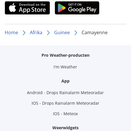
Home
Afrika
Guinee
Camayenne
Pro Weather-producten
I'm Weather
App
Android - Drops Rainalarm Meteoradar
IOS - Drops Rainalarm Meteoradar
IOS - Meteox
Weerwidgets