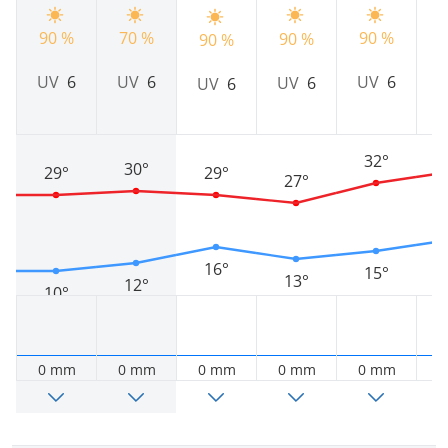
70 %
90 %
90 %
90 %
9
90 %
UV
6
UV
6
UV
6
UV
6
UV
6
32°
30°
29°
29°
27°
16°
15°
13°
12°
10°
0 mm
0 mm
0 mm
0 mm
0 mm
0