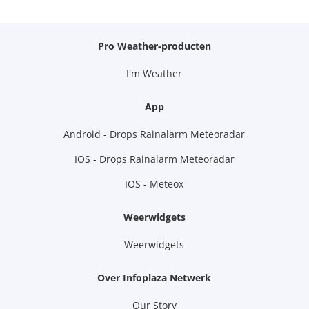
Pro Weather-producten
I'm Weather
App
Android - Drops Rainalarm Meteoradar
IOS - Drops Rainalarm Meteoradar
IOS - Meteox
Weerwidgets
Weerwidgets
Over Infoplaza Netwerk
Our Story