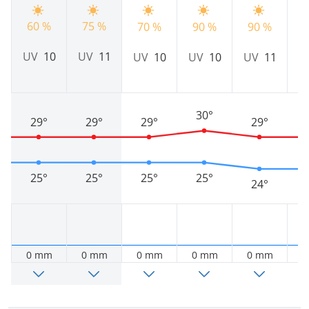
75 %
60 %
70 %
90 %
90 %
8
UV
11
UV
10
UV
10
UV
10
UV
11
U
30°
29°
29°
29°
29°
25°
25°
25°
25°
24°
0 mm
0 mm
0 mm
0 mm
0 mm
0