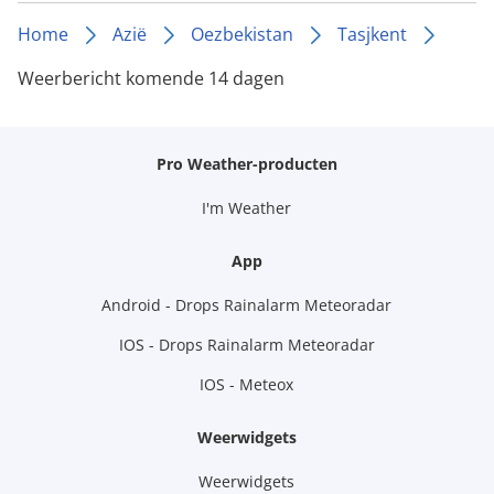
Home
Azië
Oezbekistan
Tasjkent
Weerbericht komende 14 dagen
Pro Weather-producten
I'm Weather
App
Android - Drops Rainalarm Meteoradar
IOS - Drops Rainalarm Meteoradar
IOS - Meteox
Weerwidgets
Weerwidgets