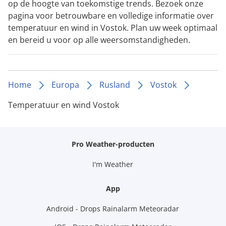
op de hoogte van toekomstige trends. Bezoek onze
pagina voor betrouwbare en volledige informatie over
temperatuur en wind in Vostok. Plan uw week optimaal
en bereid u voor op alle weersomstandigheden.
Home
Europa
Rusland
Vostok
Temperatuur en wind Vostok
Pro Weather-producten
I'm Weather
App
Android - Drops Rainalarm Meteoradar