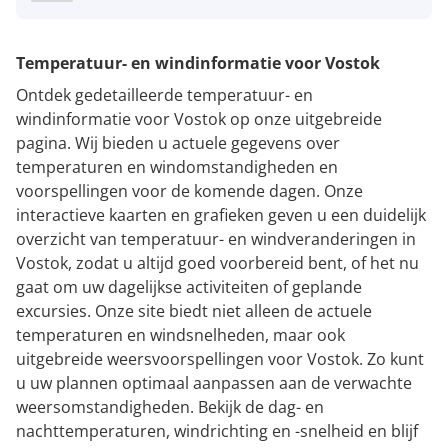
Temperatuur- en windinformatie voor Vostok
Ontdek gedetailleerde temperatuur- en
windinformatie voor Vostok op onze uitgebreide
pagina. Wij bieden u actuele gegevens over
temperaturen en windomstandigheden en
voorspellingen voor de komende dagen. Onze
interactieve kaarten en grafieken geven u een duidelijk
overzicht van temperatuur- en windveranderingen in
Vostok, zodat u altijd goed voorbereid bent, of het nu
gaat om uw dagelijkse activiteiten of geplande
excursies. Onze site biedt niet alleen de actuele
temperaturen en windsnelheden, maar ook
uitgebreide weersvoorspellingen voor Vostok. Zo kunt
u uw plannen optimaal aanpassen aan de verwachte
weersomstandigheden. Bekijk de dag- en
nachttemperaturen, windrichting en -snelheid en blijf