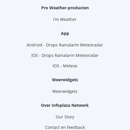
Pro Weather-producten
I'm Weather
App
Android - Drops Rainalarm Meteoradar
IOS - Drops Rainalarm Meteoradar
IOS - Meteox
Weerwidgets
Weerwidgets
Over Infoplaza Netwerk
Our Story
Contact en feedback