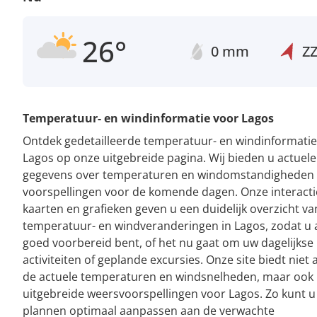
26°
0 mm
Z
Temperatuur- en windinformatie voor Lagos
Ontdek gedetailleerde temperatuur- en windinformatie
Lagos op onze uitgebreide pagina. Wij bieden u actuele
gegevens over temperaturen en windomstandigheden
voorspellingen voor de komende dagen. Onze interacti
kaarten en grafieken geven u een duidelijk overzicht va
temperatuur- en windveranderingen in Lagos, zodat u a
goed voorbereid bent, of het nu gaat om uw dagelijkse
activiteiten of geplande excursies. Onze site biedt niet 
de actuele temperaturen en windsnelheden, maar ook
uitgebreide weersvoorspellingen voor Lagos. Zo kunt 
plannen optimaal aanpassen aan de verwachte