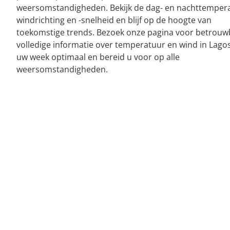
weersomstandigheden. Bekijk de dag- en nachttemper
windrichting en -snelheid en blijf op de hoogte van
toekomstige trends. Bezoek onze pagina voor betrouw
volledige informatie over temperatuur en wind in Lagos
uw week optimaal en bereid u voor op alle
weersomstandigheden.