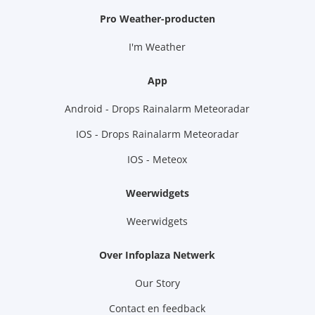
Pro Weather-producten
I'm Weather
App
Android - Drops Rainalarm Meteoradar
IOS - Drops Rainalarm Meteoradar
IOS - Meteox
Weerwidgets
Weerwidgets
Over Infoplaza Netwerk
Our Story
Contact en feedback