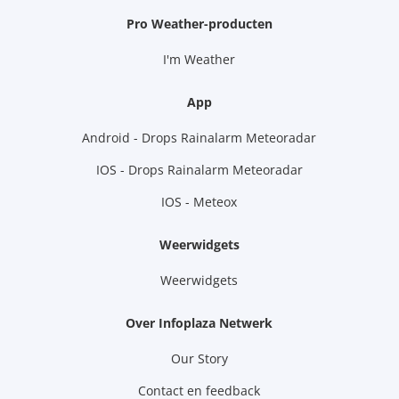
Pro Weather-producten
I'm Weather
App
Android - Drops Rainalarm Meteoradar
IOS - Drops Rainalarm Meteoradar
IOS - Meteox
Weerwidgets
Weerwidgets
Over Infoplaza Netwerk
Our Story
Contact en feedback