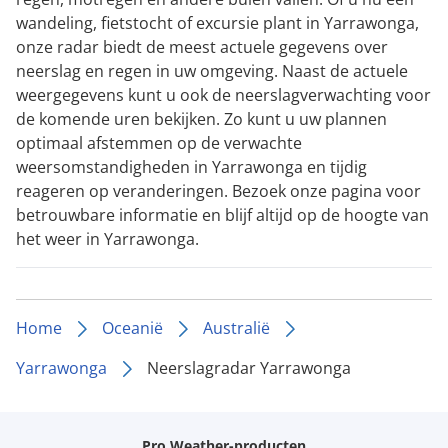
wandeling, fietstocht of excursie plant in Yarrawonga,
onze radar biedt de meest actuele gegevens over
neerslag en regen in uw omgeving. Naast de actuele
weergegevens kunt u ook de neerslagverwachting voor
de komende uren bekijken. Zo kunt u uw plannen
optimaal afstemmen op de verwachte
weersomstandigheden in Yarrawonga en tijdig
reageren op veranderingen. Bezoek onze pagina voor
betrouwbare informatie en blijf altijd op de hoogte van
het weer in Yarrawonga.
Home
Oceanië
Australië
Yarrawonga
Neerslagradar Yarrawonga
Pro Weather-producten