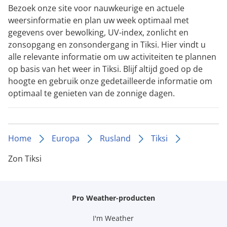
Bezoek onze site voor nauwkeurige en actuele
weersinformatie en plan uw week optimaal met
gegevens over bewolking, UV-index, zonlicht en
zonsopgang en zonsondergang in Tiksi. Hier vindt u
alle relevante informatie om uw activiteiten te plannen
op basis van het weer in Tiksi. Blijf altijd goed op de
hoogte en gebruik onze gedetailleerde informatie om
optimaal te genieten van de zonnige dagen.
Home
Europa
Rusland
Tiksi
Zon Tiksi
Pro Weather-producten
I'm Weather