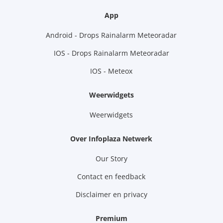
App
Android - Drops Rainalarm Meteoradar
IOS - Drops Rainalarm Meteoradar
IOS - Meteox
Weerwidgets
Weerwidgets
Over Infoplaza Netwerk
Our Story
Contact en feedback
Disclaimer en privacy
Premium