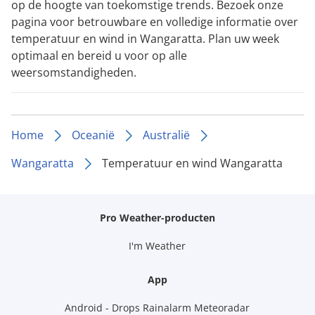
op de hoogte van toekomstige trends. Bezoek onze
pagina voor betrouwbare en volledige informatie over
temperatuur en wind in Wangaratta. Plan uw week
optimaal en bereid u voor op alle
weersomstandigheden.
Home
Oceanië
Australië
Wangaratta
Temperatuur en wind Wangaratta
Pro Weather-producten
I'm Weather
App
Android - Drops Rainalarm Meteoradar