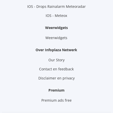
IOS - Drops Rainalarm Meteoradar
IOS - Meteox
Weerwidgets
Weerwidgets
Over Infoplaza Netwerk
Our Story
Contact en feedback
Disclaimer en privacy
Premium
Premium ads free