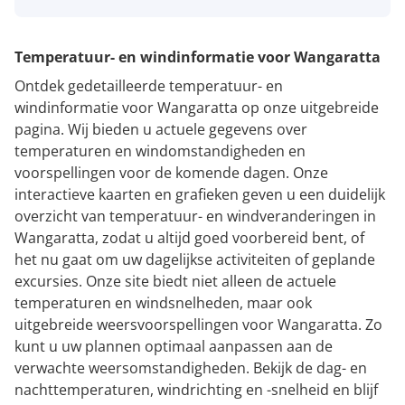
Temperatuur- en windinformatie voor Wangaratta
Ontdek gedetailleerde temperatuur- en
windinformatie voor Wangaratta op onze uitgebreide
pagina. Wij bieden u actuele gegevens over
temperaturen en windomstandigheden en
voorspellingen voor de komende dagen. Onze
interactieve kaarten en grafieken geven u een duidelijk
overzicht van temperatuur- en windveranderingen in
Wangaratta, zodat u altijd goed voorbereid bent, of
het nu gaat om uw dagelijkse activiteiten of geplande
excursies. Onze site biedt niet alleen de actuele
temperaturen en windsnelheden, maar ook
uitgebreide weersvoorspellingen voor Wangaratta. Zo
kunt u uw plannen optimaal aanpassen aan de
verwachte weersomstandigheden. Bekijk de dag- en
nachttemperaturen, windrichting en -snelheid en blijf