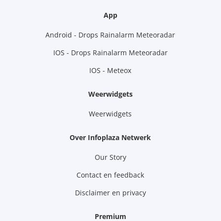
App
Android - Drops Rainalarm Meteoradar
IOS - Drops Rainalarm Meteoradar
IOS - Meteox
Weerwidgets
Weerwidgets
Over Infoplaza Netwerk
Our Story
Contact en feedback
Disclaimer en privacy
Premium