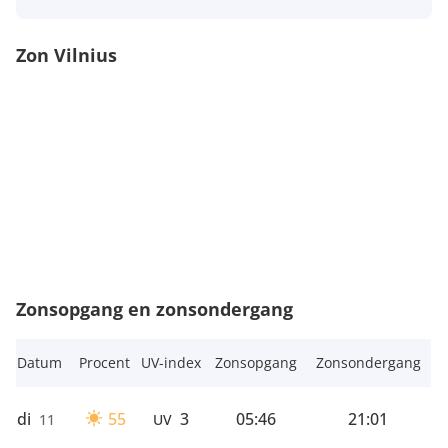
Zon Vilnius
Zonsopgang en zonsondergang
Datum
Procent
UV-index
Zonsopgang
Zonsondergang
di
55
3
05:46
21:01
11
UV