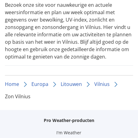
Bezoek onze site voor nauwkeurige en actuele
weersinformatie en plan uw week optimaal met
gegevens over bewolking, UV-index, zonlicht en
zonsopgang en zonsondergang in Vilnius. Hier vindt u
alle relevante informatie om uw activiteiten te plannen
op basis van het weer in Vilnius. Blijf altijd goed op de
hoogte en gebruik onze gedetailleerde informatie om
optimaal te genieten van de zonnige dagen.
Home
Europa
Litouwen
Vilnius
Zon Vilnius
Pro Weather-producten
I'm Weather